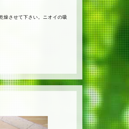
乾燥させて下さい。ニオイの吸