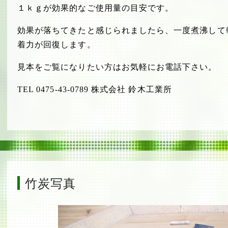
１ｋｇが効果的なご使用量の目安です。
効果が落ちてきたと感じられましたら、一度煮沸して
着力が回復します。
見本をご覧になりたい方はお気軽にお電話下さい。
TEL 0475-43-0789 株式会社 鈴木工業所
竹炭写真