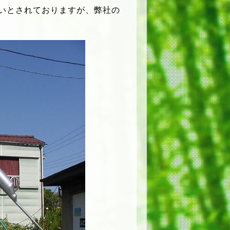
いとされておりますが、弊社の